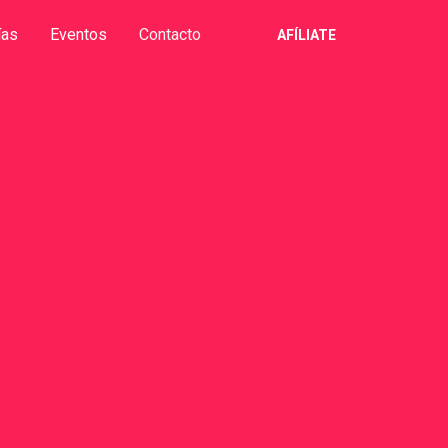
ías
Eventos
Contacto
AFÍLIATE